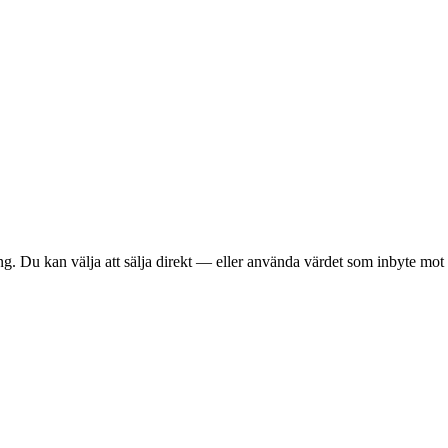
ng. Du kan välja att sälja direkt — eller använda värdet som inbyte mot 