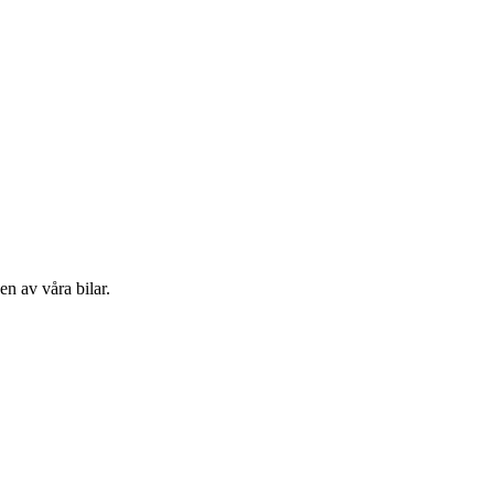
en av våra bilar.